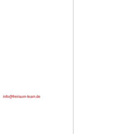
info@freiraum-team.de